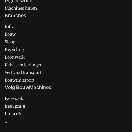
Digitalisering
Machines huren
Branches
Infra
Bouw
Sloop
Recycling
Loonwerk
Kabels en leidingen
Verticaal transport
Bouwtransport
Volg BouwMachines
Facebook
Instagram
LinkedIn
x