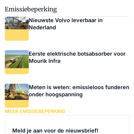
Emissiebeperking
Nieuwste Volvo leverbaar in
Nederland
Eerste elektrische botsabsorber voor
Mourik Infra
Meten is weten: emissieloos funderen
onder hoogspanning
MEER EMISSIEBEPERKING
Meld je aan voor de nieuwsbrief!