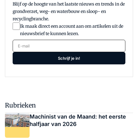
Blijf op de hoogte van het laatste nieuws en trends in de
grondverzet, weg- en waterbouw en sloop- en
recyclingbranche.
Ik maak direct een account aan om artikelen uit de
nieuwsbrief te kunnen lezen.
E-mail
Schrijf je in!
Rubrieken
Machinist van de Maand: het eerste
halfjaar van 2026