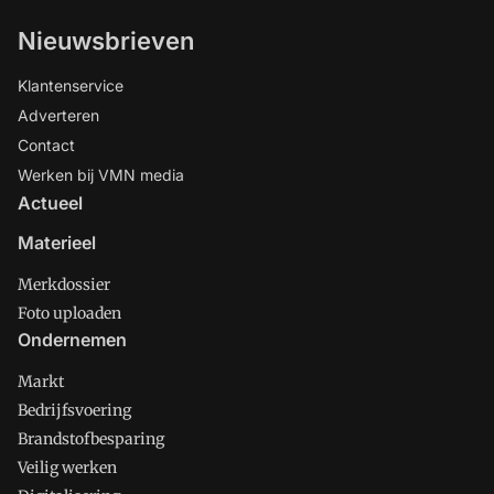
Nieuwsbrieven
Klantenservice
Adverteren
Contact
Werken bij VMN media
Actueel
Materieel
Merkdossier
Foto uploaden
Ondernemen
Markt
Bedrijfsvoering
Brandstofbesparing
Veilig werken