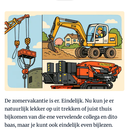
De zomervakantie is er. Eindelijk. Nu kun je er
natuurlijk lekker op uit trekken of juist thuis
bijkomen van die ene vervelende collega en dito
baas, maar je kunt ook eindelijk even bijlezen.