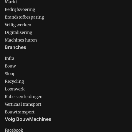
Markt
Bedrijfsvoering
Brandstofbesparing
Veilig werken
Digitalisering
Machines huren
Branches
Infra
Bouw
Sloop
Recycling
Loonwerk
Kabels en leidingen
Verticaal transport
Bouwtransport
Volg BouwMachines
Facebook