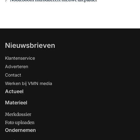
Nieuwsbrieven
Klantenservice
Adverteren
Contact
Werken bij VMN media
Actueel
Materieel
Merkdossier
Foto uploaden
Ondernemen