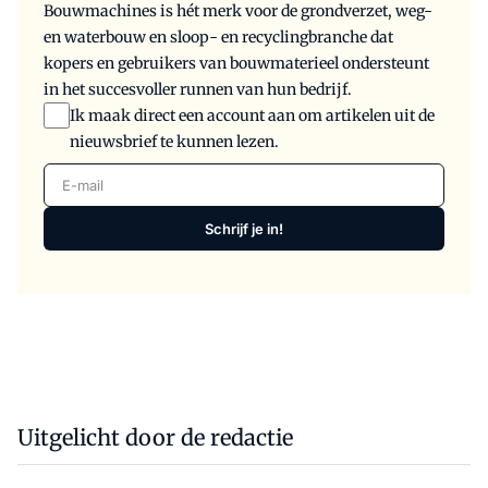
Bouwmachines is hét merk voor de grondverzet, weg-
en waterbouw en sloop- en recyclingbranche dat
kopers en gebruikers van bouwmaterieel ondersteunt
in het succesvoller runnen van hun bedrijf.
Ik maak direct een account aan om artikelen uit de
nieuwsbrief te kunnen lezen.
E-mail
Schrijf je in!
Uitgelicht door de redactie