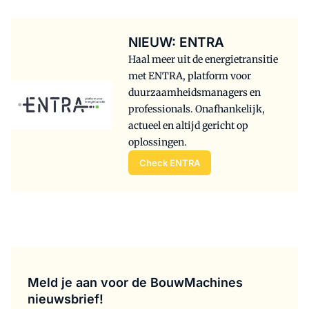
NIEUW: ENTRA
Haal meer uit de energietransitie
met ENTRA, platform voor
duurzaamheidsmanagers en
professionals. Onafhankelijk,
actueel en altijd gericht op
oplossingen.
Check ENTRA
Meld je aan voor de BouwMachines
nieuwsbrief!