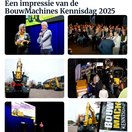
Een impressie van de
BouwMachines Kennisdag 2025