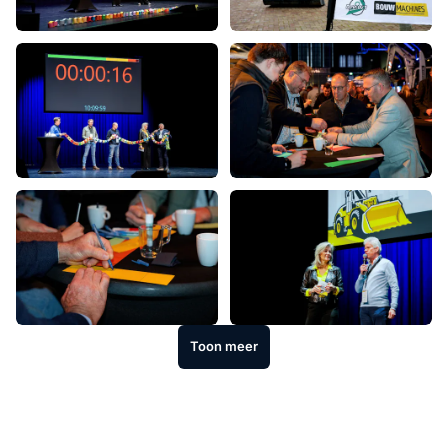
Toon meer