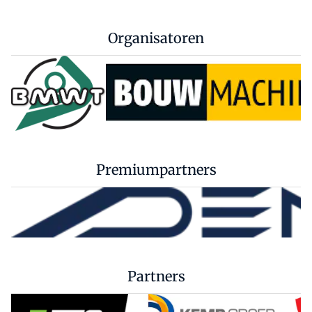
Organisatoren
Premiumpartners
Partners