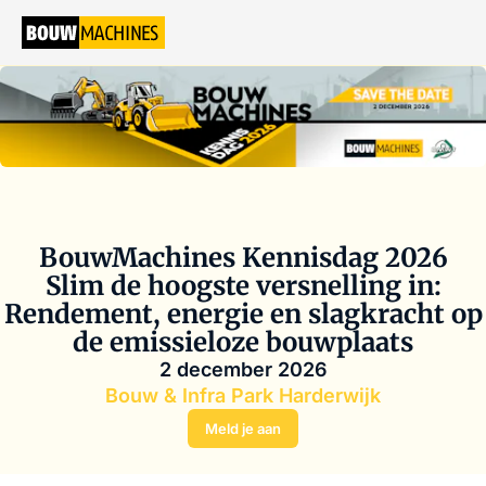
BouwMachines Kennisdag 2026
Slim de hoogste versnelling in:
Rendement, energie en slagkracht op
de emissieloze bouwplaats
2 december 2026
Bouw & Infra Park Harderwijk
Meld je aan