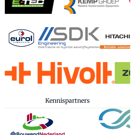
Kennispartners