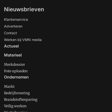
Nieuwsbrieven
Klantenservice
Adverteren
Contact
Werken bij VMN media
Actueel
Materieel
Merkdossier
Foto uploaden
Ondernemen
Markt
Bedrijfsvoering
Brandstofbesparing
Veilig werken