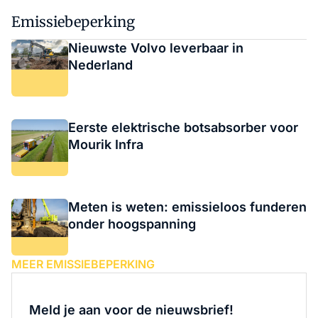
Emissiebeperking
Nieuwste Volvo leverbaar in
Nederland
Eerste elektrische botsabsorber voor
Mourik Infra
Meten is weten: emissieloos funderen
onder hoogspanning
MEER EMISSIEBEPERKING
Meld je aan voor de nieuwsbrief!