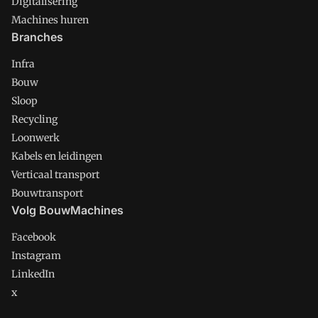
Digitalisering
Machines huren
Branches
Infra
Bouw
Sloop
Recycling
Loonwerk
Kabels en leidingen
Verticaal transport
Bouwtransport
Volg BouwMachines
Facebook
Instagram
LinkedIn
x