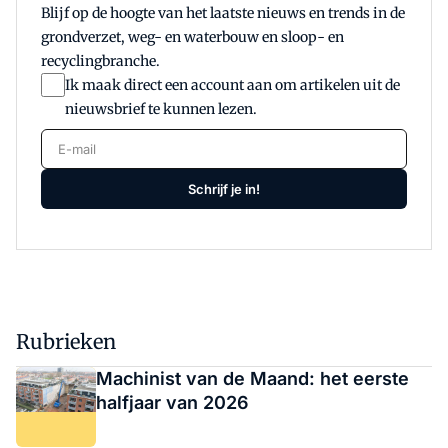
Blijf op de hoogte van het laatste nieuws en trends in de
grondverzet, weg- en waterbouw en sloop- en
recyclingbranche.
Ik maak direct een account aan om artikelen uit de
nieuwsbrief te kunnen lezen.
E-mail
Schrijf je in!
Rubrieken
Machinist van de Maand: het eerste
halfjaar van 2026