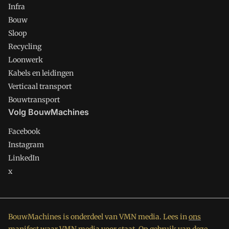
Infra
Bouw
Sloop
Recycling
Loonwerk
Kabels en leidingen
Verticaal transport
Bouwtransport
Volg BouwMachines
Facebook
Instagram
LinkedIn
x
BouwMachines is onderdeel van VMN media. Lees in
ons