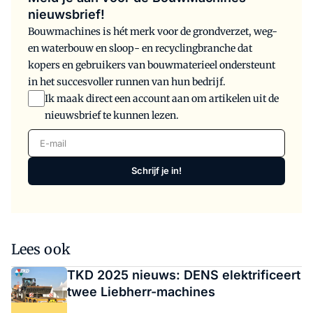
nieuwsbrief!
Bouwmachines is hét merk voor de grondverzet, weg-
en waterbouw en sloop- en recyclingbranche dat
kopers en gebruikers van bouwmaterieel ondersteunt
in het succesvoller runnen van hun bedrijf.
Ik maak direct een account aan om artikelen uit de
nieuwsbrief te kunnen lezen.
E-mail
Schrijf je in!
Lees ook
TKD 2025 nieuws: DENS elektrificeert
twee Liebherr-machines