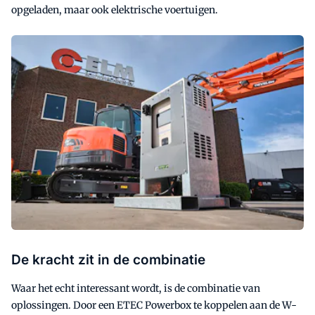
opgeladen, maar ook elektrische voertuigen.
De kracht zit in de combinatie
Waar het echt interessant wordt, is de combinatie van
oplossingen. Door een ETEC Powerbox te koppelen aan de W-