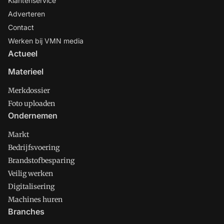
Klantenservice
Adverteren
Contact
Werken bij VMN media
Actueel
Materieel
Merkdossier
Foto uploaden
Ondernemen
Markt
Bedrijfsvoering
Brandstofbesparing
Veilig werken
Digitalisering
Machines huren
Branches