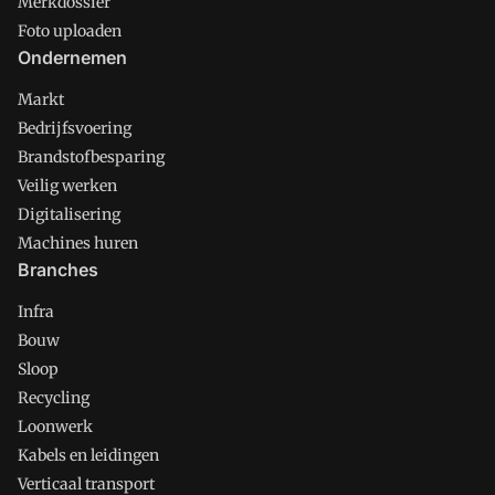
Merkdossier
Foto uploaden
Ondernemen
Markt
Bedrijfsvoering
Brandstofbesparing
Veilig werken
Digitalisering
Machines huren
Branches
Infra
Bouw
Sloop
Recycling
Loonwerk
Kabels en leidingen
Verticaal transport