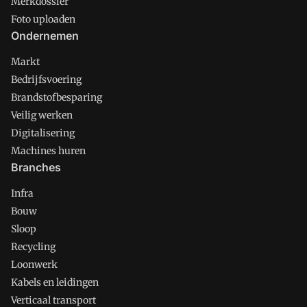
Merkdossier
Foto uploaden
Ondernemen
Markt
Bedrijfsvoering
Brandstofbesparing
Veilig werken
Digitalisering
Machines huren
Branches
Infra
Bouw
Sloop
Recycling
Loonwerk
Kabels en leidingen
Verticaal transport