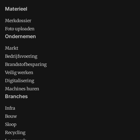
Materieel
Merkdossier
Foto uploaden
Ondernemen
Markt
Bedrijfsvoering
Brandstofbesparing
Veilig werken
Digitalisering
Machines huren
Branches
Infra
Bouw
Sloop
Recycling