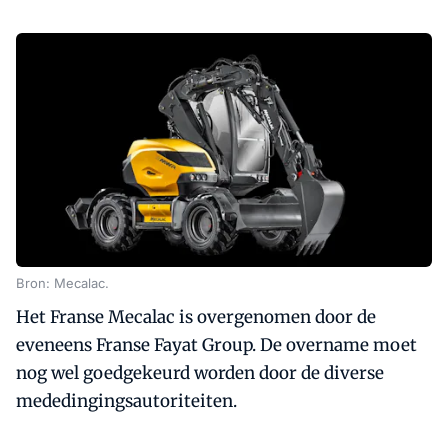
Bron: Mecalac.
Het Franse Mecalac is overgenomen door de
eveneens Franse Fayat Group. De overname moet
nog wel goedgekeurd worden door de diverse
mededingingsautoriteiten.