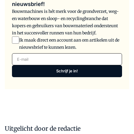
nieuwsbrief!
Bouwmachines is hét merk voor de grondverzet, weg-
en waterbouw en sloop- en recyclingbranche dat
kopers en gebruikers van bouwmaterieel ondersteunt
in het succesvoller runnen van hun bedrijf.
Ik maak direct een account aan om artikelen uit de
nieuwsbrief te kunnen lezen.
E-mail
Schrijf je in!
Uitgelicht door de redactie