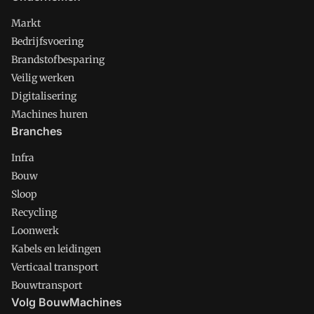
Markt
Bedrijfsvoering
Brandstofbesparing
Veilig werken
Digitalisering
Machines huren
Branches
Infra
Bouw
Sloop
Recycling
Loonwerk
Kabels en leidingen
Verticaal transport
Bouwtransport
Volg BouwMachines