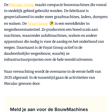
De
Mecalac Group
maakt compacte bouwmachines die vooral
in stedelijk gebied gebruikt worden. De fabrikant is
gespecialiseerd in onder meer graafmachines, laders, dumpers
en walsen. De
Fayat Group
is een wereldleider in
wegenbouwmaterieel. Ze produceren een breed scala aan
machines, waaronder asfaltmachines, walsen en andere
apparatuur die nodig is voor de aanleg en het onderhoud van
wegen. Daarnaast is de Fayat Group actief in de
daadwerkelijke wegenbouw, waarbij ze
infrastructuurprojecten over de hele wereld uitvoeren.
Naar verwachting wordt de overname in de eerste helft van
2025 afgerond. In de tussentijd gaan de activiteiten van
Mecalac gewoon door.
Meld je aan voor de BouwMachines