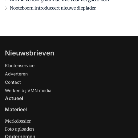
Nooteboom introduceert nieuwe dieplader
Nieuwsbrieven
Klantenservice
Adverteren
Contact
Werken bij VMN media
Actueel
Materieel
Merkdossier
Foto uploaden
Ondernemen