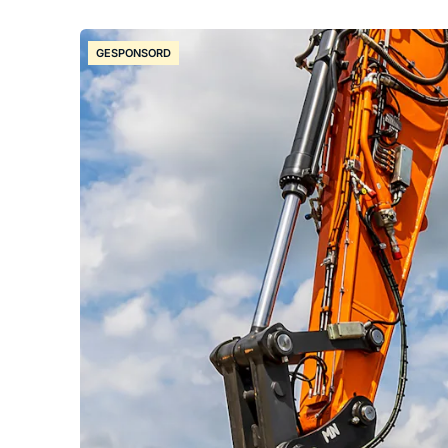
GESPONSORD