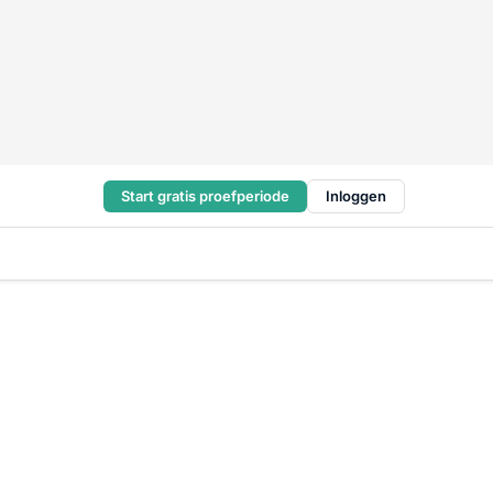
Start gratis proefperiode
Inloggen