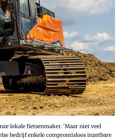
nze lokale fietsenmaker. 'Maar niet veel
else bedrijf enkele compromisloos inzetbare