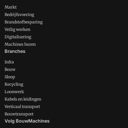
Markt
Bedrijfsvoering
Brandstofbesparing
Veilig werken
Digitalisering
Machines huren
Branches
Infra
Bouw
Sloop
Recycling
Loonwerk
Kabels en leidingen
Verticaal transport
Bouwtransport
Volg BouwMachines