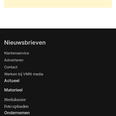
Nieuwsbrieven
Klantenservice
Adverteren
Contact
Werken bij VMN media
Actueel
Materieel
Merkdossier
Foto uploaden
Ondernemen