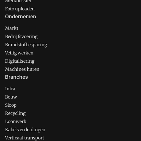
Merkdossier
Foto uploaden
Ondernemen
Markt
Bedrijfsvoering
Brandstofbesparing
Veilig werken
Digitalisering
Machines huren
Branches
Infra
Bouw
Sloop
Recycling
Loonwerk
Kabels en leidingen
Verticaal transport