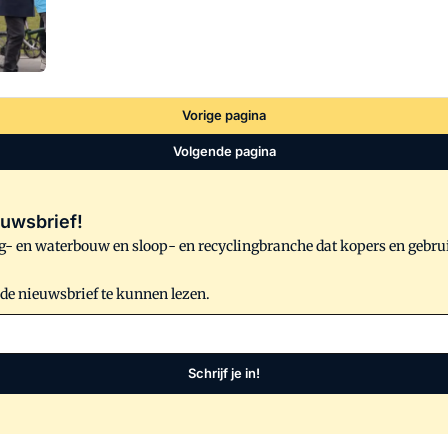
Vorige pagina
Volgende pagina
uwsbrief!
- en waterbouw en sloop- en recyclingbranche dat kopers en gebru
 de nieuwsbrief te kunnen lezen.
Schrijf je in!