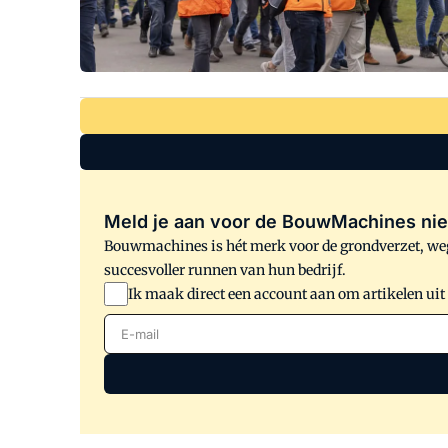
Meld je aan voor de BouwMachines nie
Bouwmachines is hét merk voor de grondverzet, weg
succesvoller runnen van hun bedrijf.
Ik maak direct een account aan om artikelen uit
E-mail