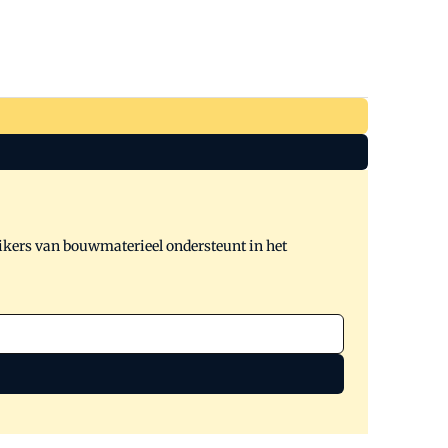
ikers van bouwmaterieel ondersteunt in het