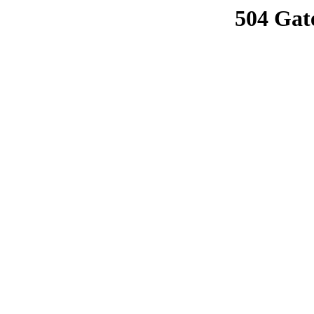
504 Gat