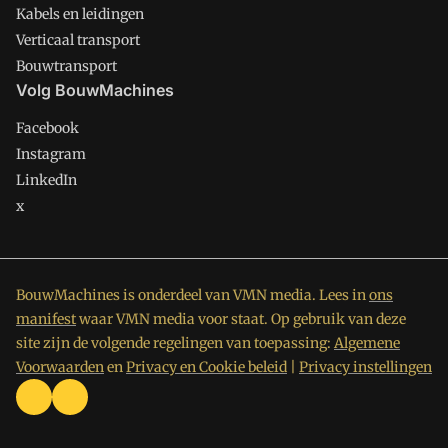
Kabels en leidingen
Verticaal transport
Bouwtransport
Volg BouwMachines
Facebook
Instagram
LinkedIn
x
BouwMachines is onderdeel van VMN media. Lees in
ons
manifest
waar VMN media voor staat. Op gebruik van deze
site zijn de volgende regelingen van toepassing:
Algemene
Voorwaarden
en
Privacy en Cookie beleid
|
Privacy instellingen