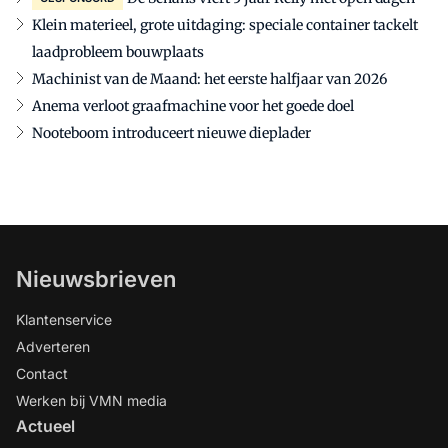
Klein materieel, grote uitdaging: speciale container tackelt
laadprobleem bouwplaats
Machinist van de Maand: het eerste halfjaar van 2026
Anema verloot graafmachine voor het goede doel
Nooteboom introduceert nieuwe dieplader
Nieuwsbrieven
Klantenservice
Adverteren
Contact
Werken bij VMN media
Actueel