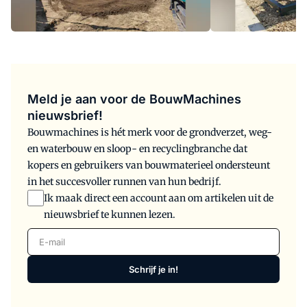
Meld je aan voor de BouwMachines
nieuwsbrief!
Bouwmachines is hét merk voor de grondverzet, weg-
en waterbouw en sloop- en recyclingbranche dat
kopers en gebruikers van bouwmaterieel ondersteunt
in het succesvoller runnen van hun bedrijf.
Ik maak direct een account aan om artikelen uit de
nieuwsbrief te kunnen lezen.
E-mail
Schrijf je in!