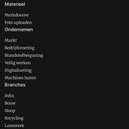
Materieel
Merkdossier
Foto uploaden
Ondernemen
Markt
Bedrijfsvoering
Brandstofbesparing
Veilig werken
Digitalisering
Machines huren
Branches
Infra
Bouw
Sloop
Recycling
Loonwerk