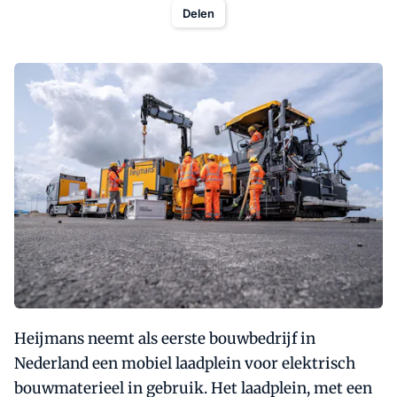
Delen
Heijmans neemt als eerste bouwbedrijf in
Nederland een mobiel laadplein voor elektrisch
bouwmaterieel in gebruik. Het laadplein, met een