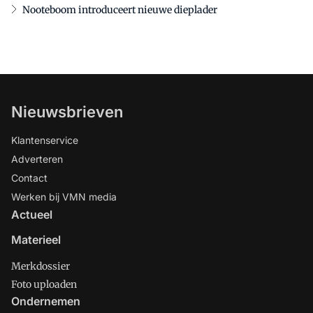
Nooteboom introduceert nieuwe dieplader
Nieuwsbrieven
Klantenservice
Adverteren
Contact
Werken bij VMN media
Actueel
Materieel
Merkdossier
Foto uploaden
Ondernemen