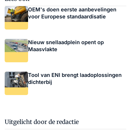
OEM's doen eerste aanbevelingen
voor Europese standaardisatie
Nieuw snellaadplein opent op
Maasvlakte
Tool van ENI brengt laadoplossingen
dichterbij
Uitgelicht door de redactie