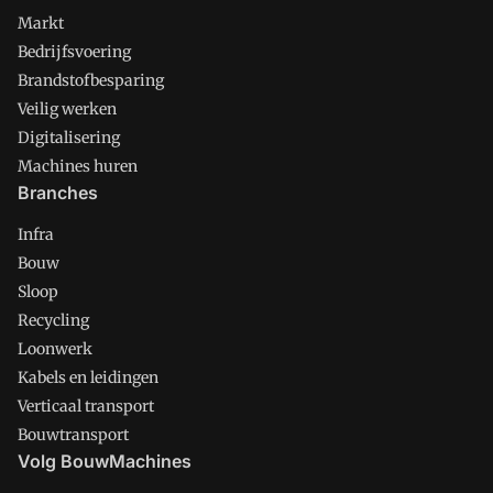
Markt
Bedrijfsvoering
Brandstofbesparing
Veilig werken
Digitalisering
Machines huren
Branches
Infra
Bouw
Sloop
Recycling
Loonwerk
Kabels en leidingen
Verticaal transport
Bouwtransport
Volg BouwMachines