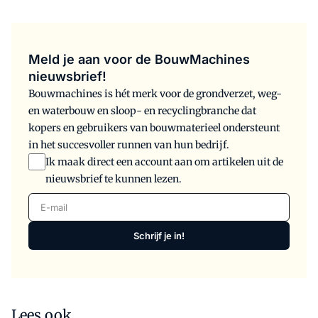
Meld je aan voor de BouwMachines
nieuwsbrief!
Bouwmachines is hét merk voor de grondverzet, weg-
en waterbouw en sloop- en recyclingbranche dat
kopers en gebruikers van bouwmaterieel ondersteunt
in het succesvoller runnen van hun bedrijf.
Ik maak direct een account aan om artikelen uit de
nieuwsbrief te kunnen lezen.
E-mail
Schrijf je in!
Lees ook