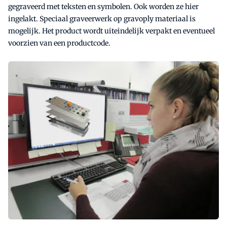
gegraveerd met teksten en symbolen. Ook worden ze hier
ingelakt. Speciaal graveerwerk op gravoply materiaal is
mogelijk. Het product wordt uiteindelijk verpakt en eventueel
voorzien van een productcode.