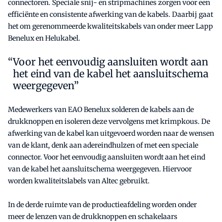
connectoren. Speciale snij- en stripmachines zorgen voor een
efficiënte en consistente afwerking van de kabels. Daarbij gaat
het om gerenommeerde kwaliteitskabels van onder meer Lapp
Benelux en Helukabel.
Voor het eenvoudig aansluiten wordt aan
het eind van de kabel het aansluitschema
weergegeven”
Medewerkers van EAO Benelux solderen de kabels aan de
drukknoppen en isoleren deze vervolgens met krimpkous. De
afwerking van de kabel kan uitgevoerd worden naar de wensen
van de klant, denk aan adereindhulzen of met een speciale
connector. Voor het eenvoudig aansluiten wordt aan het eind
van de kabel het aansluitschema weergegeven. Hiervoor
worden kwaliteitslabels van Altec gebruikt.
In de derde ruimte van de productieafdeling worden onder
meer de lenzen van de drukknoppen en schakelaars