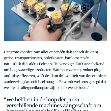
Het grote voordeel van alles onder één dak scheelt de klant
gedoe, transportkosten, orderkosten, bankkosten én
natuurlijk tijd, aldus Polman. Hij vervolgt: 'EAO staat bekend
om hoogwaardige producten. Wanneer we een product plug-
and-play afleveren, wéét de klant de kwaliteit van de complete
aanlevering dan ook heel hoog is. Er wordt wel eens gezegd dat
we niet de allergoedkoopste zijn, maar wel de beste.’
We hebben in de loop der jaren
verschillende machines aangeschaft om