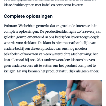
klare drukknoppen met kabel en connector leveren.
Complete oplossingen
Polman: 'We hebben gemerkt dat er groeiende interesse is in
complete oplossingen. De productieafdeling is zo’n zeven jaar
geleden geïmplementeerd in ons bedrijf en levert toegevoegde
waarde voor de klant. De klant is niet meer afhankelijk van
andere bedrijven die een product van ons nog moeten
bekabelen of voorzien van een waterdichte afscherming: het
kan allemaal bij ons. Met andere woorden: klanten hoeven
geen andere orders uit te zetten om het product compleet te
krijgen. En wij kennen het product natuurlijk als geen ander.’