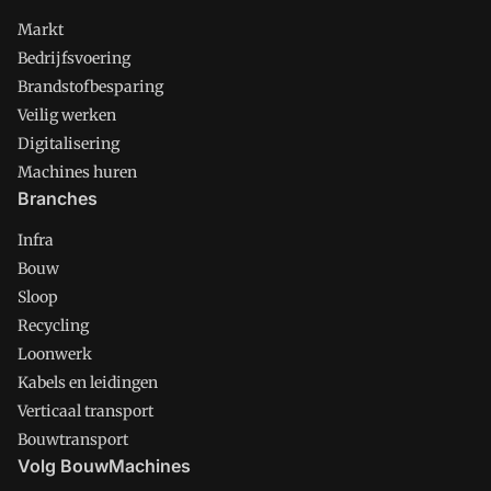
Markt
Bedrijfsvoering
Brandstofbesparing
Veilig werken
Digitalisering
Machines huren
Branches
Infra
Bouw
Sloop
Recycling
Loonwerk
Kabels en leidingen
Verticaal transport
Bouwtransport
Volg BouwMachines