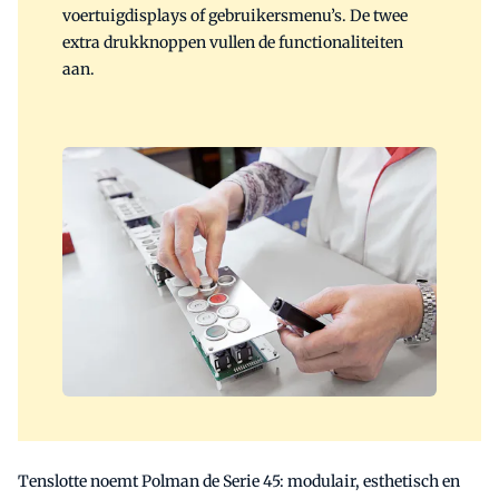
voertuigdisplays of gebruikersmenu’s. De twee
extra drukknoppen vullen de functionaliteiten
aan.
Tenslotte noemt Polman de Serie 45: modulair, esthetisch en