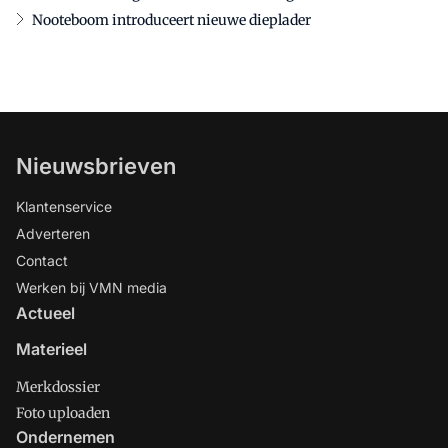
Nooteboom introduceert nieuwe dieplader
Nieuwsbrieven
Klantenservice
Adverteren
Contact
Werken bij VMN media
Actueel
Materieel
Merkdossier
Foto uploaden
Ondernemen