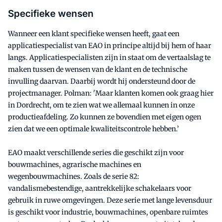
Specifieke wensen
Wanneer een klant specifieke wensen heeft, gaat een
applicatiespecialist van EAO in principe altijd bij hem of haar
langs. Applicatiespecialisten zijn in staat om de vertaalslag te
maken tussen de wensen van de klant en de technische
invulling daarvan. Daarbij wordt hij ondersteund door de
projectmanager. Polman: 'Maar klanten komen ook graag hier
in Dordrecht, om te zien wat we allemaal kunnen in onze
productieafdeling. Zo kunnen ze bovendien met eigen ogen
zien dat we een optimale kwaliteitscontrole hebben.’
EAO maakt verschillende series die geschikt zijn voor
bouwmachines, agrarische machines en
wegenbouwmachines. Zoals de serie 82:
vandalismebestendige, aantrekkelijke schakelaars voor
gebruik in ruwe omgevingen. Deze serie met lange levensduur
is geschikt voor industrie, bouwmachines, openbare ruimtes