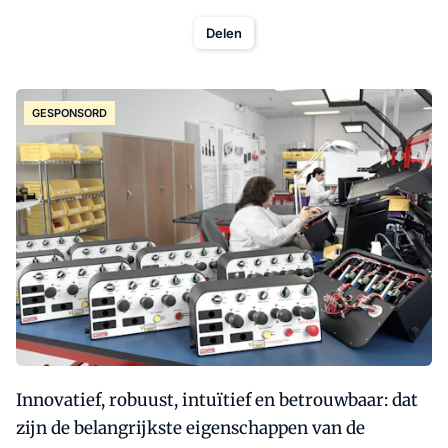
Delen
GESPONSORD
Innovatief, robuust, intuïtief en betrouwbaar: dat
zijn de belangrijkste eigenschappen van de