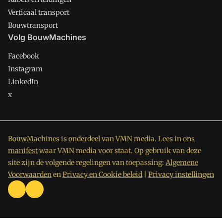
Verticaal transport
Bouwtransport
Volg BouwMachines
Facebook
Instagram
LinkedIn
x
BouwMachines is onderdeel van VMN media. Lees in
ons
manifest
waar VMN media voor staat. Op gebruik van deze
site zijn de volgende regelingen van toepassing:
Algemene
Voorwaarden
en
Privacy en Cookie beleid
|
Privacy instellingen