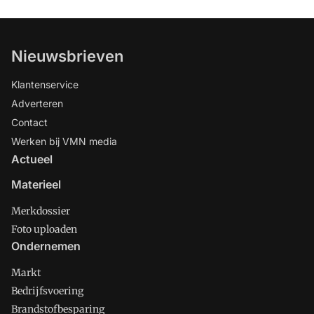
Nieuwsbrieven
Klantenservice
Adverteren
Contact
Werken bij VMN media
Actueel
Materieel
Merkdossier
Foto uploaden
Ondernemen
Markt
Bedrijfsvoering
Brandstofbesparing