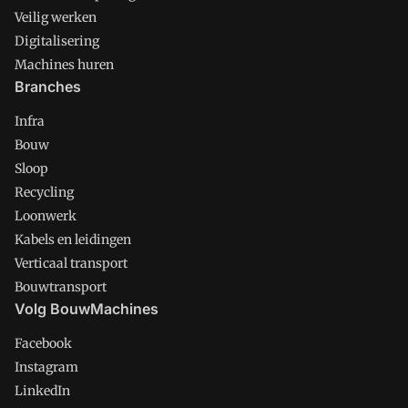
Veilig werken
Digitalisering
Machines huren
Branches
Infra
Bouw
Sloop
Recycling
Loonwerk
Kabels en leidingen
Verticaal transport
Bouwtransport
Volg BouwMachines
Facebook
Instagram
LinkedIn