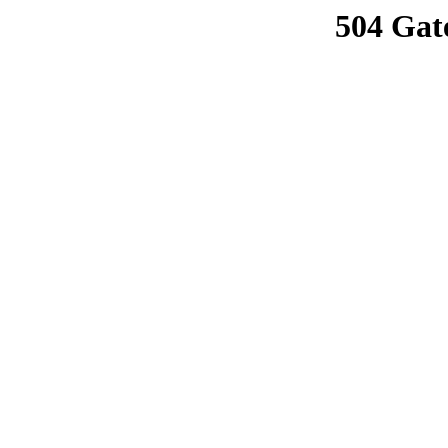
504 Gat