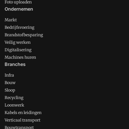
Foto uploaden
Ondernemen
Markt
Bedrijfsvoering
Brandstofbesparing
Veilig werken
Digitalisering
Machines huren
Branches
Infra
Bouw
Sloop
Recycling
Loonwerk
Kabels en leidingen
Verticaal transport
Bouwtransport