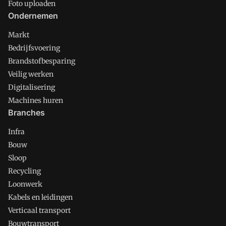
Foto uploaden
Ondernemen
Markt
Bedrijfsvoering
Brandstofbesparing
Veilig werken
Digitalisering
Machines huren
Branches
Infra
Bouw
Sloop
Recycling
Loonwerk
Kabels en leidingen
Verticaal transport
Bouwtransport