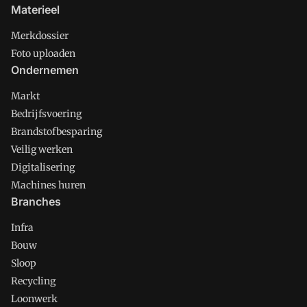
Materieel
Merkdossier
Foto uploaden
Ondernemen
Markt
Bedrijfsvoering
Brandstofbesparing
Veilig werken
Digitalisering
Machines huren
Branches
Infra
Bouw
Sloop
Recycling
Loonwerk