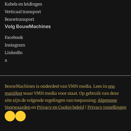
Kabels en leidingen
Verticaal transport
Bouwtransport
Volg BouwMachines
Facebook
Instagram
LinkedIn
x
BouwMachines is onderdeel van VMN media. Lees in
ons
manifest
waar VMN media voor staat. Op gebruik van deze
site zijn de volgende regelingen van toepassing:
Algemene
Voorwaarden
en
Privacy en Cookie beleid
|
Privacy instellingen