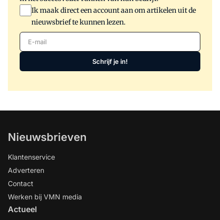
Ik maak direct een account aan om artikelen uit de
nieuwsbrief te kunnen lezen.
E-mail
Schrijf je in!
Nieuwsbrieven
Klantenservice
Adverteren
Contact
Werken bij VMN media
Actueel