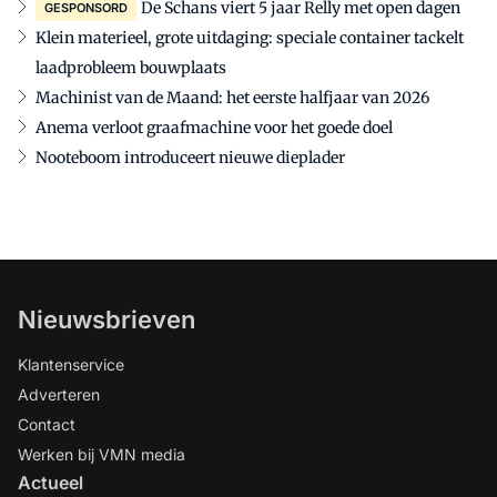
De Schans viert 5 jaar Relly met open dagen
GESPONSORD
Klein materieel, grote uitdaging: speciale container tackelt
laadprobleem bouwplaats
Machinist van de Maand: het eerste halfjaar van 2026
Anema verloot graafmachine voor het goede doel
Nooteboom introduceert nieuwe dieplader
Nieuwsbrieven
Klantenservice
Adverteren
Contact
Werken bij VMN media
Actueel