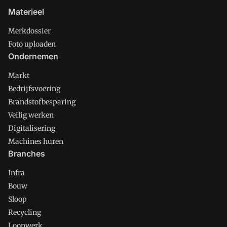
Materieel
Merkdossier
Foto uploaden
Ondernemen
Markt
Bedrijfsvoering
Brandstofbesparing
Veilig werken
Digitalisering
Machines huren
Branches
Infra
Bouw
Sloop
Recycling
Loonwerk