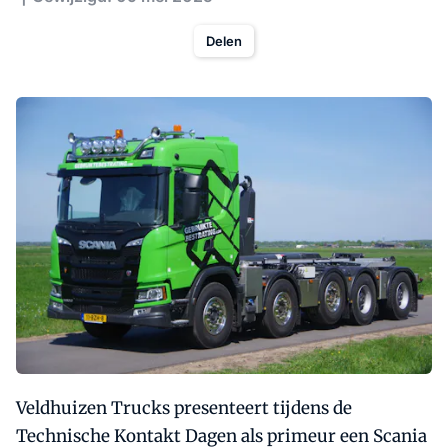
Delen
Veldhuizen Trucks presenteert tijdens de
Technische Kontakt Dagen als primeur een Scania