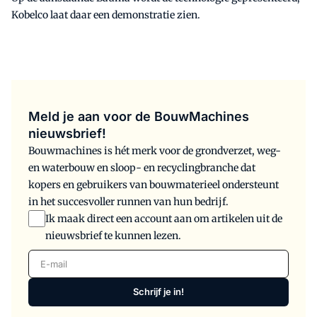
Kobelco laat daar een demonstratie zien.
Meld je aan voor de BouwMachines
nieuwsbrief!
Bouwmachines is hét merk voor de grondverzet, weg-
en waterbouw en sloop- en recyclingbranche dat
kopers en gebruikers van bouwmaterieel ondersteunt
in het succesvoller runnen van hun bedrijf.
Ik maak direct een account aan om artikelen uit de
nieuwsbrief te kunnen lezen.
E-mail
Schrijf je in!