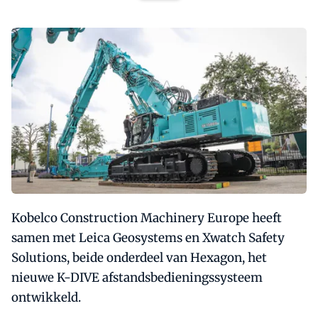
Kobelco Construction Machinery Europe heeft
samen met Leica Geosystems en Xwatch Safety
Solutions, beide onderdeel van Hexagon, het
nieuwe K-DIVE afstandsbedieningssysteem
ontwikkeld.