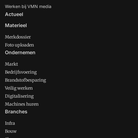
Werken bij VMN media
Actueel
Materieel
Merkdossier
Foto uploaden
Ondernemen
Markt
Bedrijfsvoering
Brandstofbesparing
Veilig werken
Digitalisering
Machines huren
Branches
Infra
Bouw