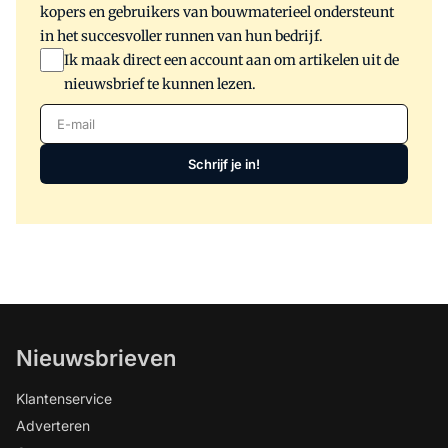
kopers en gebruikers van bouwmaterieel ondersteunt
in het succesvoller runnen van hun bedrijf.
Ik maak direct een account aan om artikelen uit de
nieuwsbrief te kunnen lezen.
E-mail
Schrijf je in!
Nieuwsbrieven
Klantenservice
Adverteren