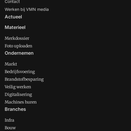
Contact
Werken bij VMN media
Actueel
Materieel
Merkdossier
Foto uploaden
Ondernemen
Markt
Bedrijfsvoering
Brandstofbesparing
Veilig werken
Digitalisering
Machines huren
Branches
Infra
Bouw