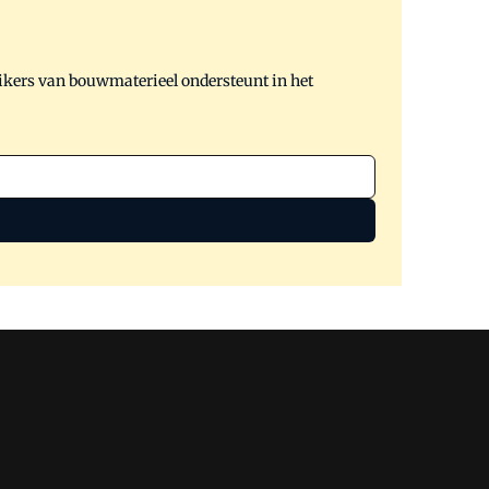
ikers van bouwmaterieel ondersteunt in het