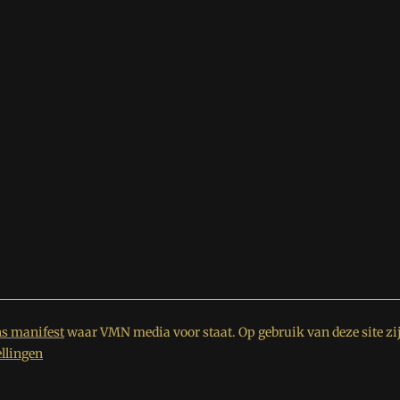
s manifest
waar VMN media voor staat. Op gebruik van deze site zi
ellingen