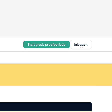
Start gratis proefperiode
Inloggen