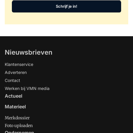
Schrijf je in!
Nieuwsbrieven
Klantenservice
Adverteren
Contact
Werken bij VMN media
Actueel
Materieel
Merkdossier
Foto uploaden
Ondernemen