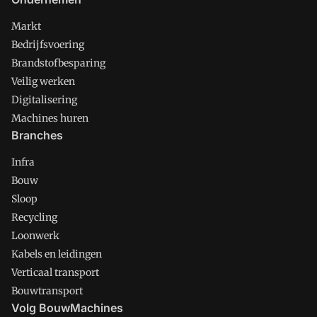
Markt
Bedrijfsvoering
Brandstofbesparing
Veilig werken
Digitalisering
Machines huren
Branches
Infra
Bouw
Sloop
Recycling
Loonwerk
Kabels en leidingen
Verticaal transport
Bouwtransport
Volg BouwMachines