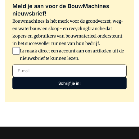
Meld je aan voor de BouwMachines
nieuwsbrief!
Bouwmachines is hét merk voor de grondverzet, weg-
en waterbouw en sloop- en recyclingbranche dat
kopers en gebruikers van bouwmaterieel ondersteunt
in het succesvoller runnen van hun bedrijf.
Ik maak direct een account aan om artikelen uit de
nieuwsbrief te kunnen lezen.
E-mail
Schrijf je in!