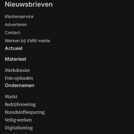
Nieuwsbrieven
Klantenservice
Adverteren
Contact
Werken bij VMN media
Actueel
Materieel
Merkdossier
Foto uploaden
Ondernemen
Markt
Bedrijfsvoering
Brandstofbesparing
Veilig werken
Digitalisering