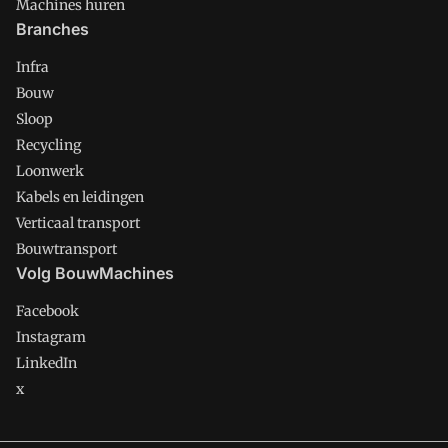
Machines huren
Branches
Infra
Bouw
Sloop
Recycling
Loonwerk
Kabels en leidingen
Verticaal transport
Bouwtransport
Volg BouwMachines
Facebook
Instagram
LinkedIn
x