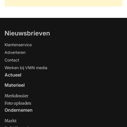
Nieuwsbrieven
Klantenservice
Adverteren
Contact
Werken bij VMN media
Actueel
Materieel
Merkdossier
Foto uploaden
Ondernemen
Markt