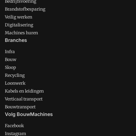
Bedrijfsvoering
Brandstofbesparing
Veilig werken
Digitalisering
Machines huren
Branches
Infra
Bouw
Sloop
Recycling
Loonwerk
Kabels en leidingen
Verticaal transport
Bouwtransport
Volg BouwMachines
Facebook
Instagram