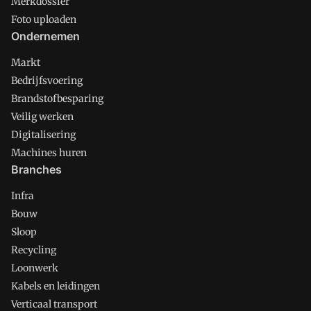
Merkdossier
Foto uploaden
Ondernemen
Markt
Bedrijfsvoering
Brandstofbesparing
Veilig werken
Digitalisering
Machines huren
Branches
Infra
Bouw
Sloop
Recycling
Loonwerk
Kabels en leidingen
Verticaal transport