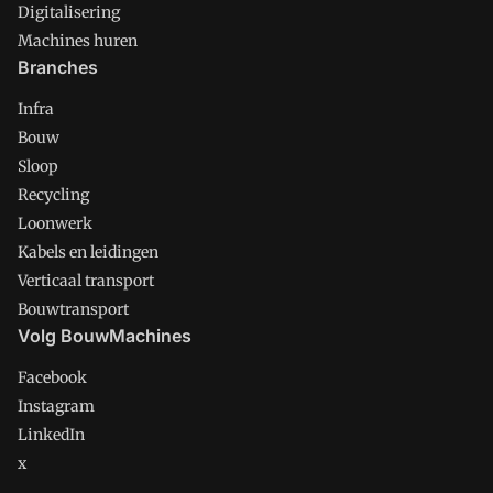
Digitalisering
Machines huren
Branches
Infra
Bouw
Sloop
Recycling
Loonwerk
Kabels en leidingen
Verticaal transport
Bouwtransport
Volg BouwMachines
Facebook
Instagram
LinkedIn
x