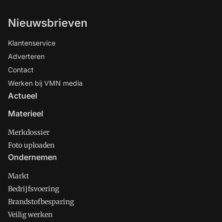
Nieuwsbrieven
Klantenservice
Adverteren
Contact
Werken bij VMN media
Actueel
Materieel
Merkdossier
Foto uploaden
Ondernemen
Markt
Bedrijfsvoering
Brandstofbesparing
Veilig werken