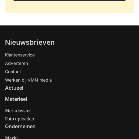
Nieuwsbrieven
Klantenservice
Adverteren
Contact
Werken bij VMN media
Actueel
Materieel
Merkdossier
Foto uploaden
Ondernemen
Markt