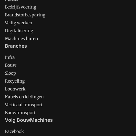
Bedrijfsvoering
Brandstofbesparing
Veilig werken
Digitalisering
Machines huren
Branches
Infra
Bouw
Sloop
Recycling
Loonwerk
Kabels en leidingen
Verticaal transport
Bouwtransport
Volg BouwMachines
Facebook