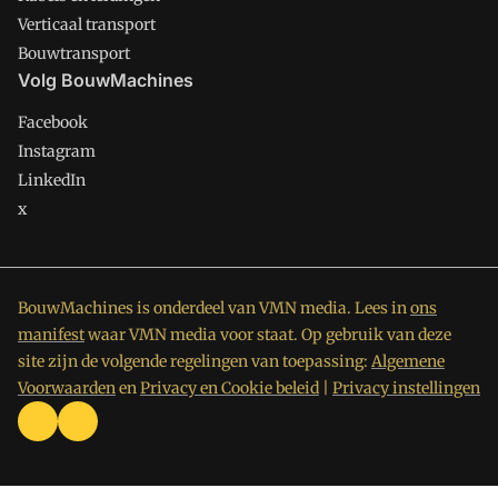
Verticaal transport
Bouwtransport
Volg BouwMachines
Facebook
Instagram
LinkedIn
x
BouwMachines is onderdeel van VMN media. Lees in
ons
manifest
waar VMN media voor staat. Op gebruik van deze
site zijn de volgende regelingen van toepassing:
Algemene
Voorwaarden
en
Privacy en Cookie beleid
|
Privacy instellingen