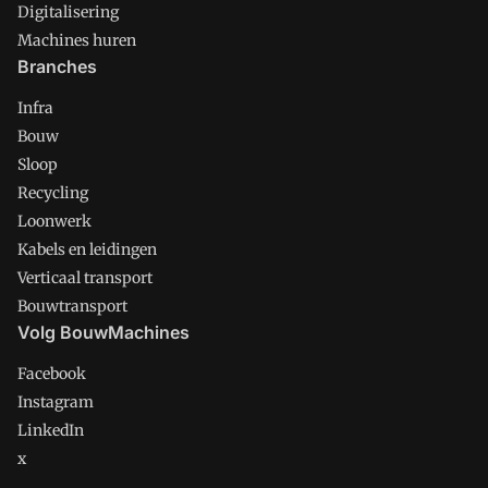
Digitalisering
Machines huren
Branches
Infra
Bouw
Sloop
Recycling
Loonwerk
Kabels en leidingen
Verticaal transport
Bouwtransport
Volg BouwMachines
Facebook
Instagram
LinkedIn
x