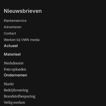
Nieuwsbrieven
Klantenservice
Adverteren
Contact
Werken bij VMN media
Actueel
Materieel
Merkdossier
Foto uploaden
Ondernemen
Markt
Bedrijfsvoering
Brandstofbesparing
Veilig werken