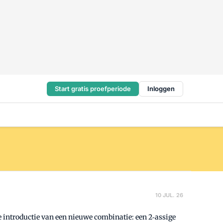
Start gratis proefperiode
Inloggen
10 JUL. 26
 introductie van een nieuwe combinatie: een 2‑assige