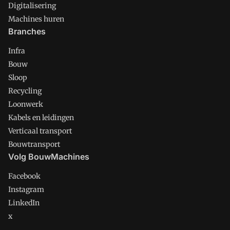
Digitalisering
Machines huren
Branches
Infra
Bouw
Sloop
Recycling
Loonwerk
Kabels en leidingen
Verticaal transport
Bouwtransport
Volg BouwMachines
Facebook
Instagram
LinkedIn
x