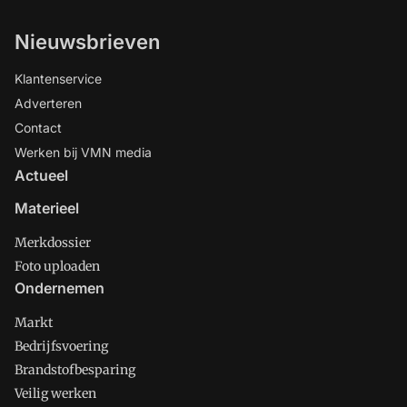
Nieuwsbrieven
Klantenservice
Adverteren
Contact
Werken bij VMN media
Actueel
Materieel
Merkdossier
Foto uploaden
Ondernemen
Markt
Bedrijfsvoering
Brandstofbesparing
Veilig werken