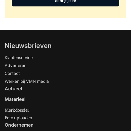
Schrijf je in!
Nieuwsbrieven
Klantenservice
Adverteren
Contact
Werken bij VMN media
Actueel
Materieel
Merkdossier
Foto uploaden
Ondernemen