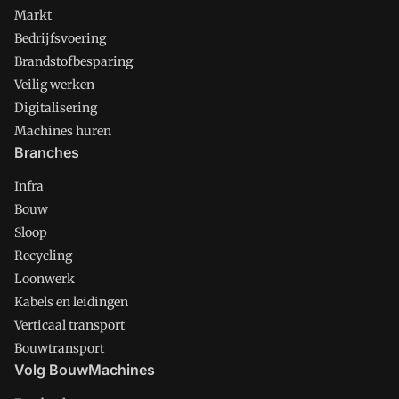
Markt
Bedrijfsvoering
Brandstofbesparing
Veilig werken
Digitalisering
Machines huren
Branches
Infra
Bouw
Sloop
Recycling
Loonwerk
Kabels en leidingen
Verticaal transport
Bouwtransport
Volg BouwMachines