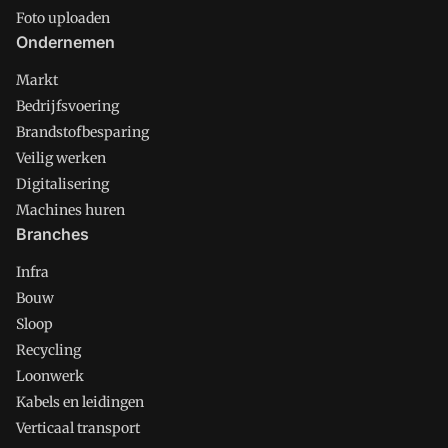
Foto uploaden
Ondernemen
Markt
Bedrijfsvoering
Brandstofbesparing
Veilig werken
Digitalisering
Machines huren
Branches
Infra
Bouw
Sloop
Recycling
Loonwerk
Kabels en leidingen
Verticaal transport