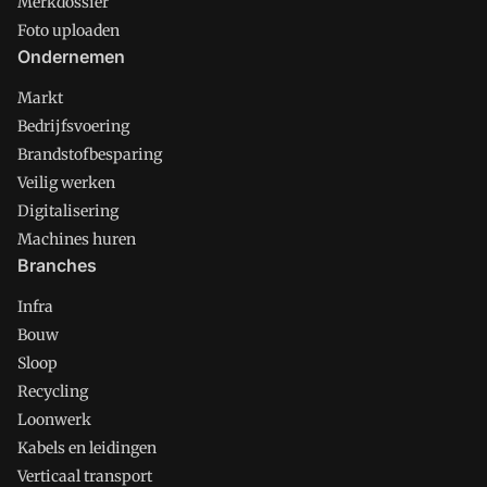
Merkdossier
Foto uploaden
Ondernemen
Markt
Bedrijfsvoering
Brandstofbesparing
Veilig werken
Digitalisering
Machines huren
Branches
Infra
Bouw
Sloop
Recycling
Loonwerk
Kabels en leidingen
Verticaal transport