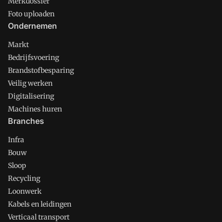
Merkdossier
Foto uploaden
Ondernemen
Markt
Bedrijfsvoering
Brandstofbesparing
Veilig werken
Digitalisering
Machines huren
Branches
Infra
Bouw
Sloop
Recycling
Loonwerk
Kabels en leidingen
Verticaal transport