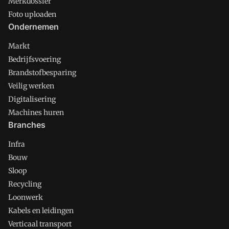
Merkdossier
Foto uploaden
Ondernemen
Markt
Bedrijfsvoering
Brandstofbesparing
Veilig werken
Digitalisering
Machines huren
Branches
Infra
Bouw
Sloop
Recycling
Loonwerk
Kabels en leidingen
Verticaal transport