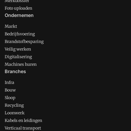
Merkdossier
Foto uploaden
Ondernemen
Markt
Bedrijfsvoering
Brandstofbesparing
Veilig werken
Digitalisering
Machines huren
Branches
Infra
Bouw
Sloop
Recycling
Loonwerk
Kabels en leidingen
Verticaal transport