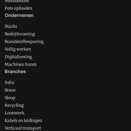
Merkdossier
Foto uploaden
Ondernemen
Markt
Bedrijfsvoering
Brandstofbesparing
Veilig werken
Digitalisering
Machines huren
Branches
Infra
Bouw
Sloop
Recycling
Loonwerk
Kabels en leidingen
Verticaal transport