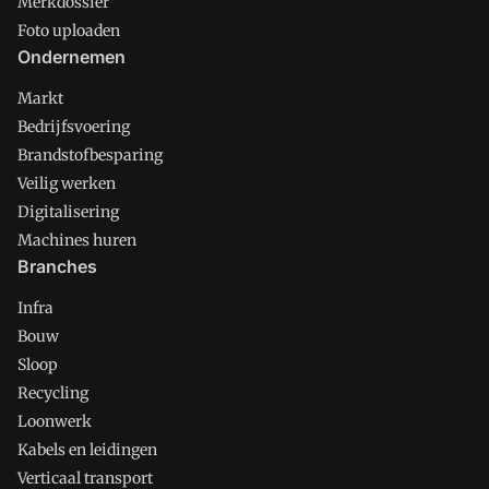
Merkdossier
Foto uploaden
Ondernemen
Markt
Bedrijfsvoering
Brandstofbesparing
Veilig werken
Digitalisering
Machines huren
Branches
Infra
Bouw
Sloop
Recycling
Loonwerk
Kabels en leidingen
Verticaal transport