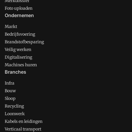
Merkdossier
Foto uploaden
Ondernemen
Markt
Bedrijfsvoering
Brandstofbesparing
Veilig werken
Digitalisering
Machines huren
Branches
Infra
Bouw
Sloop
Recycling
Loonwerk
Kabels en leidingen
Verticaal transport