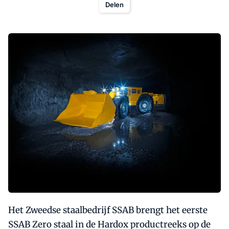
Delen
Het Zweedse staalbedrijf SSAB brengt het eerste
SSAB Zero staal in de Hardox productreeks op de