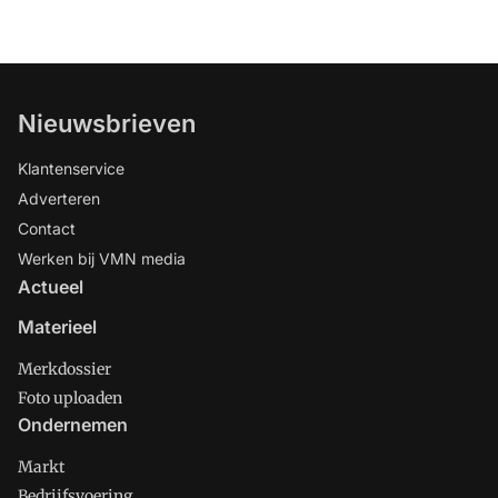
Nieuwsbrieven
Klantenservice
Adverteren
Contact
Werken bij VMN media
Actueel
Materieel
Merkdossier
Foto uploaden
Ondernemen
Markt
Bedrijfsvoering