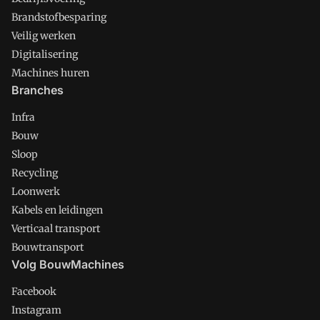
Brandstofbesparing
Veilig werken
Digitalisering
Machines huren
Branches
Infra
Bouw
Sloop
Recycling
Loonwerk
Kabels en leidingen
Verticaal transport
Bouwtransport
Volg BouwMachines
Facebook
Instagram