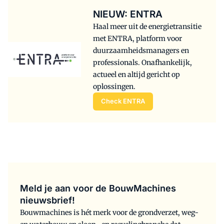
NIEUW: ENTRA
Haal meer uit de energietransitie
met ENTRA, platform voor
duurzaamheidsmanagers en
professionals. Onafhankelijk,
actueel en altijd gericht op
oplossingen.
Check ENTRA
Meld je aan voor de BouwMachines
nieuwsbrief!
Bouwmachines is hét merk voor de grondverzet, weg-