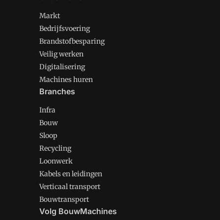
Markt
Bedrijfsvoering
Brandstofbesparing
Veilig werken
Digitalisering
Machines huren
Branches
Infra
Bouw
Sloop
Recycling
Loonwerk
Kabels en leidingen
Verticaal transport
Bouwtransport
Volg BouwMachines