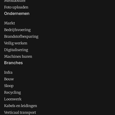
Merkdossier
Foto uploaden
Ondernemen
Markt
Bedrijfsvoering
Brandstofbesparing
Veilig werken
Digitalisering
Machines huren
Branches
Infra
Bouw
Sloop
Recycling
Loonwerk
Kabels en leidingen
Verticaal transport