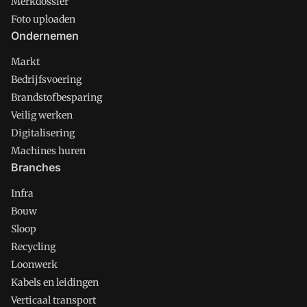
Merkdossier
Foto uploaden
Ondernemen
Markt
Bedrijfsvoering
Brandstofbesparing
Veilig werken
Digitalisering
Machines huren
Branches
Infra
Bouw
Sloop
Recycling
Loonwerk
Kabels en leidingen
Verticaal transport